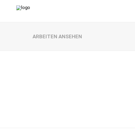
ARBEITEN ANSEHEN