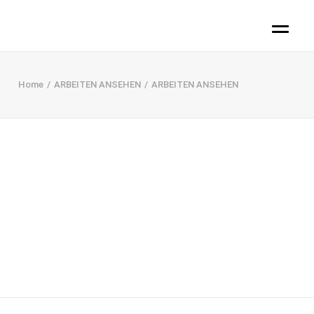
Home
ARBEITEN ANSEHEN
ARBEITEN ANSEHEN