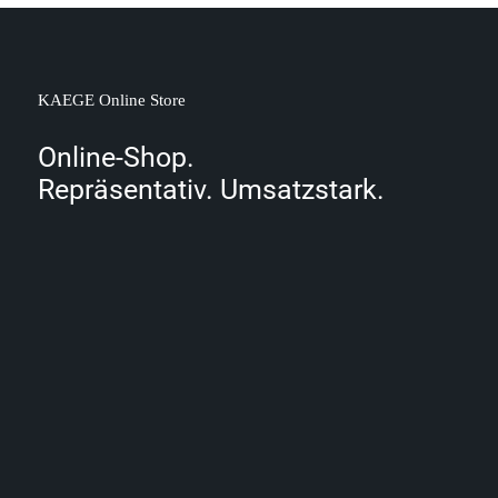
KAEGE
Online
Store
Online-Shop.
Repräsentativ.
Umsatzstark.