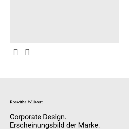
Roswitha
Willwert
Corporate
Design.
Erscheinungsbild
der
Marke.