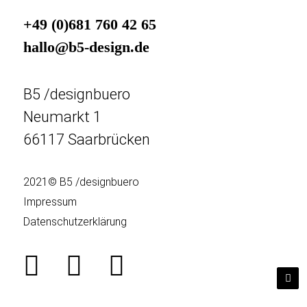
+49 (0)681 760 42 65
hallo@b5-design.de
B5 /designbuero
Neumarkt 1
66117 Saarbrücken
2021© B5 /designbuero
Impressum
Datenschutzerklärung