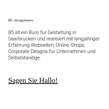
B5
/designbuero
B5 ist ein Büro für Gestaltung in
Saarbrücken und realisiert mit langjähriger
Erfahrung Webseiten, Online-Shops,
Corporate Designs für Unternehmen und
Selbstständige.
Sagen Sie Hallo!