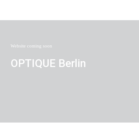
Website
coming
soon
OPTIQUE Berlin