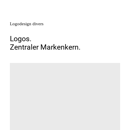
Logodesign
divers
Logos.
Zentraler
Markenkern.