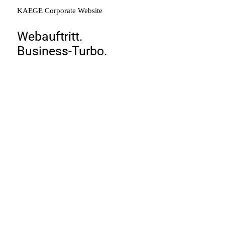
KAEGE
Corporate
Website
Webauftritt.
Business-Turbo.