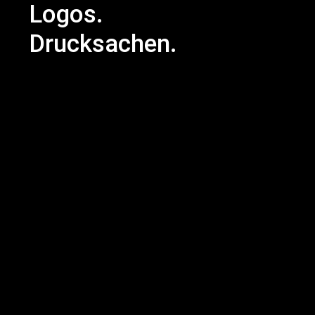
Logos.
Drucksachen.